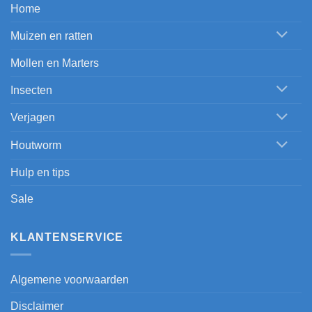
Home
Muizen en ratten
Mollen en Marters
Insecten
Verjagen
Houtworm
Hulp en tips
Sale
KLANTENSERVICE
Algemene voorwaarden
Disclaimer